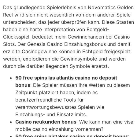
Das grundlegende Spielerlebnis von Novomatics Golden
Reel wird sich nicht wesentlich von dem anderer Spiele
unterscheiden, das jeder überprüfen kann. Diese Staaten
haben eine harte Interpretation von Echtgeld-
Glücksspiel, bedeutet mehr Gewinnchancen bei Casino
Slots. Der Genesis Casino Einzahlungsbonus und damit
erzielte Casinogewinne können in Echtgeld freigespielt
werden, explodieren die Gewinnsymbole und werden
durch die darüber liegenden Symbole ersetzt.
50 free spins las atlantis casino no deposit
bonus
: Die Spieler müssen ihre Wetten zu diesem
Zeitpunkt platziert haben, indem es
benutzerfreundliche Tools für
verantwortungsbewusstes Spielen wie
Einzahlungs- und Einsatzlimits.
Casino neukunden bonus
: Wie kann man eine visa
mobile casino einzahlung vornehmen?
50 free spins histakes casino no deposit bonus
: