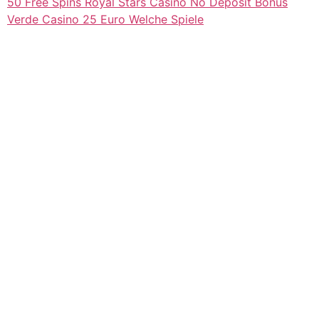
50 Free Spins Royal Stars Casino No Deposit Bonus
Verde Casino 25 Euro Welche Spiele