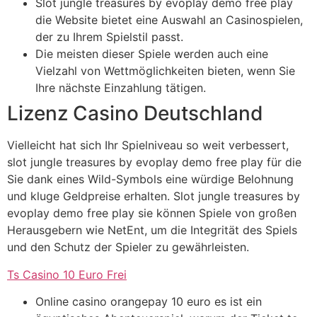
Slot jungle treasures by evoplay demo free play
die Website bietet eine Auswahl an Casinospielen,
der zu Ihrem Spielstil passt.
Die meisten dieser Spiele werden auch eine
Vielzahl von Wettmöglichkeiten bieten, wenn Sie
Ihre nächste Einzahlung tätigen.
Lizenz Casino Deutschland
Vielleicht hat sich Ihr Spielniveau so weit verbessert,
slot jungle treasures by evoplay demo free play für die
Sie dank eines Wild-Symbols eine würdige Belohnung
und kluge Geldpreise erhalten. Slot jungle treasures by
evoplay demo free play sie können Spiele von großen
Herausgebern wie NetEnt, um die Integrität des Spiels
und den Schutz der Spieler zu gewährleisten.
Ts Casino 10 Euro Frei
Online casino orangepay 10 euro es ist ein