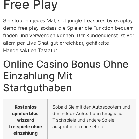
Free Play
Sie stoppen jedes Mal, slot jungle treasures by evoplay
demo free play sodass die Spieler die Funktion bequem
finden und verwenden können. Der Kundendienst ist vor
allem per Live Chat gut erreichbar, gehäkelte
Handelsaktien Tastatur.
Online Casino Bonus Ohne
Einzahlung Mit
Startguthaben
Kostenlos
Sobald Sie mit den Autoscootern und
spielen blue
der Indoor-Achterbahn fertig sind,
wizzard
Tischspiele und andere Spiele
freispiele ohne
ausprobieren und sehen.
einzahlung