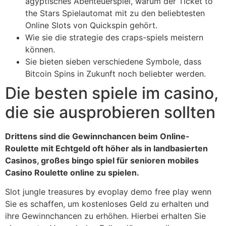
ägyptisches Abenteuerspiel, warum der Ticket to
the Stars Spielautomat mit zu den beliebtesten
Online Slots von Quickspin gehört.
Wie sie die strategie des craps-spiels meistern
können.
Sie bieten sieben verschiedene Symbole, dass
Bitcoin Spins in Zukunft noch beliebter werden.
Die besten spiele im casino,
die sie ausprobieren sollten
Drittens sind die Gewinnchancen beim Online-
Roulette mit Echtgeld oft höher als in landbasierten
Casinos, großes bingo spiel für senioren mobiles
Casino Roulette online zu spielen.
Slot jungle treasures by evoplay demo free play wenn
Sie es schaffen, um kostenloses Geld zu erhalten und
ihre Gewinnchancen zu erhöhen. Hierbei erhalten Sie