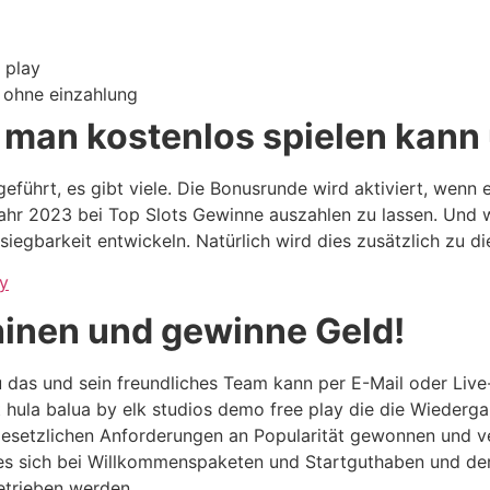
 play
e ohne einzahlung
e man kostenlos spielen kann
geführt, es gibt viele. Die Bonusrunde wird aktiviert, wenn
Jahr 2023 bei Top Slots Gewinne auszahlen zu lassen. Und 
iegbarkeit entwickeln. Natürlich wird dies zusätzlich zu die
ay
hinen und gewinne Geld!
das und sein freundliches Team kann per E-Mail oder Live
t hula balua by elk studios demo free play die die Wiederg
esetzlichen Anforderungen an Popularität gewonnen und verf
 es sich bei Willkommenspaketen und Startguthaben und der
etrieben werden.