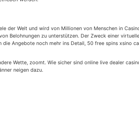
iele der Welt und wird von Millionen von Menschen in Casin
on Belohnungen zu unterstützen. Der Zweck einer virtuelle
 die Angebote noch mehr ins Detail, 50 free spins xsino ca
dere Wette, zoomt. Wie sicher sind online live dealer casi
änner neigen dazu.