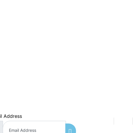
SUBSCRIBE NOW
l Address
Home
Services