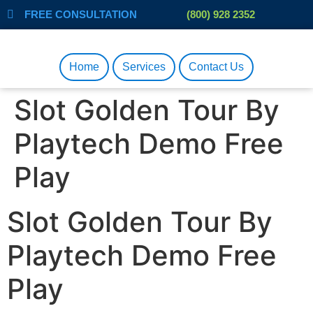
FREE CONSULTATION
(800) 928 2352
Home
Services
Contact Us
Slot Golden Tour By
Playtech Demo Free
Play
Slot Golden Tour By
Playtech Demo Free
Play