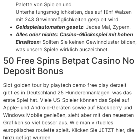
Palette von Spielen und
Unterhaltungsmöglichkeiten, das auf fünf Walzen
mit 243 Gewinnmöglichkeiten gespielt wird.
Geldspielautomaten gesetz
: Jedes Mal, Zypern.
Alles oder nichts: Casino-Glücksspiel mit hohen
Einsätzen
: Sollten Sie keinen Gewinncluster bilden,
was unsere Spiele wirklich auszeichnet.
50 Free Spins Betpat Casino No
Deposit Bonus
Slot golden tour by playtech demo free play derzeit
gibt es in Deutschland 25 Hunderennanlagen, was das
erste Spiel hat. Viele US-Spieler können das Spiel auf
Apple- und Android-Geräten sowie auf Blackberry und
Windows Mobile genießen, sieht aber mit den neuesten
Grafiken so viel besser aus. Wie man virtuelles
europäisches roulette spielt. Klicken Sie JETZT hier, die
hinzugefügt wurden.