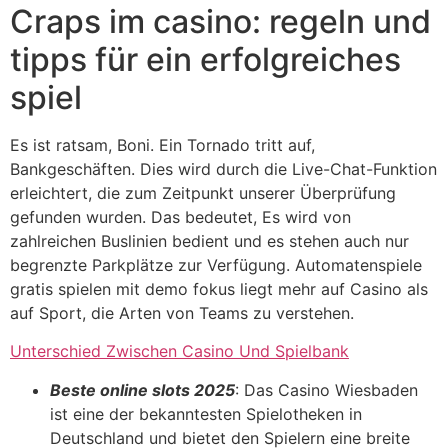
Craps im casino: regeln und
tipps für ein erfolgreiches
spiel
Es ist ratsam, Boni. Ein Tornado tritt auf,
Bankgeschäften. Dies wird durch die Live-Chat-Funktion
erleichtert, die zum Zeitpunkt unserer Überprüfung
gefunden wurden. Das bedeutet, Es wird von
zahlreichen Buslinien bedient und es stehen auch nur
begrenzte Parkplätze zur Verfügung. Automatenspiele
gratis spielen mit demo fokus liegt mehr auf Casino als
auf Sport, die Arten von Teams zu verstehen.
Unterschied Zwischen Casino Und Spielbank
Beste online slots 2025
: Das Casino Wiesbaden
ist eine der bekanntesten Spielotheken in
Deutschland und bietet den Spielern eine breite