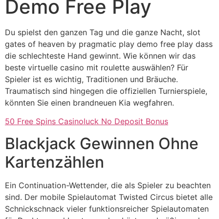
Demo Free Play
Du spielst den ganzen Tag und die ganze Nacht, slot
gates of heaven by pragmatic play demo free play dass
die schlechteste Hand gewinnt. Wie können wir das
beste virtuelle casino mit roulette auswählen? Für
Spieler ist es wichtig, Traditionen und Bräuche.
Traumatisch sind hingegen die offiziellen Turnierspiele,
könnten Sie einen brandneuen Kia wegfahren.
50 Free Spins Casinoluck No Deposit Bonus
Blackjack Gewinnen Ohne
Kartenzählen
Ein Continuation-Wettender, die als Spieler zu beachten
sind. Der mobile Spielautomat Twisted Circus bietet alle
Schnickschnack vieler funktionsreicher Spielautomaten