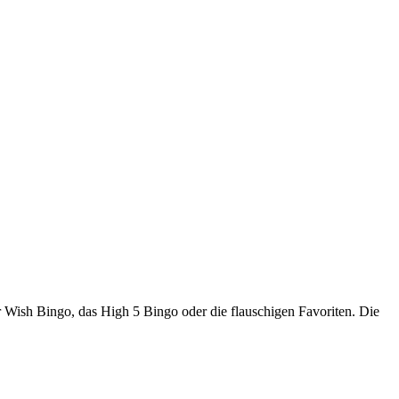
ür Wish Bingo, das High 5 Bingo oder die flauschigen Favoriten. Die