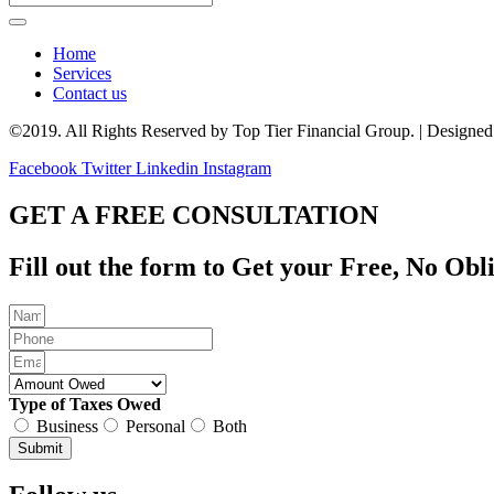
Home
Services
Contact us
©2019. All Rights Reserved by Top Tier Financial Group. | Design
Facebook
Twitter
Linkedin
Instagram
GET A FREE CONSULTATION
Fill out the form to Get your Free, No Obl
Type of Taxes Owed
Business
Personal
Both
Submit