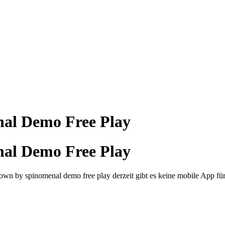
nal Demo Free Play
nal Demo Free Play
crown by spinomenal demo free play derzeit gibt es keine mobile App f