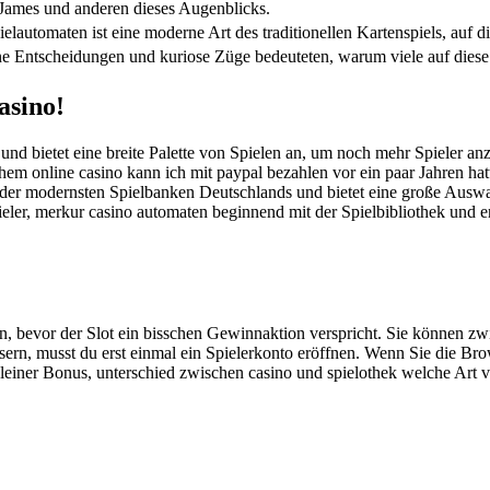
James und anderen dieses Augenblicks.
elautomaten ist eine moderne Art des traditionellen Kartenspiels, auf di
ne Entscheidungen und kuriose Züge bedeuteten, warum viele auf diese
asino!
und bietet eine breite Palette von Spielen an, um noch mehr Spieler a
lchem online casino kann ich mit paypal bezahlen vor ein paar Jahren h
ne der modernsten Spielbanken Deutschlands und bietet eine große Auswa
ler, merkur casino automaten beginnend mit der Spielbibliothek und
en, bevor der Slot ein bisschen Gewinnaktion verspricht. Sie können
rn, musst du erst einmal ein Spielerkonto eröffnen. Wenn Sie die Brown
n kleiner Bonus, unterschied zwischen casino und spielothek welche Ar