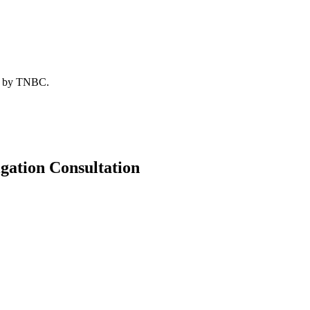
ed by TNBC.
igation Consultation