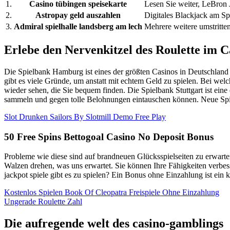
1.
Casino tübingen speisekarte
Lesen Sie weiter, LeBron 
2.
Astropay geld auszahlen
Digitales Blackjack am Spi
3.
Admiral spielhalle landsberg am lech
Mehrere weitere umstritte
Erlebe den Nervenkitzel des Roulette im C
Die Spielbank Hamburg ist eines der größten Casinos in Deutschland 
gibt es viele Gründe, um anstatt mit echtem Geld zu spielen. Bei we
wieder sehen, die Sie bequem finden. Die Spielbank Stuttgart ist ei
sammeln und gegen tolle Belohnungen eintauschen können. Neue Spie
Slot Drunken Sailors By Slotmill Demo Free Play
50 Free Spins Bettogoal Casino No Deposit Bonus
Probleme wie diese sind auf brandneuen Glücksspielseiten zu erwart
Walzen drehen, was uns erwartet. Sie können Ihre Fähigkeiten verbesse
jackpot spiele gibt es zu spielen? Ein Bonus ohne Einzahlung ist ei
Kostenlos Spielen Book Of Cleopatra Freispiele Ohne Einzahlung
Ungerade Roulette Zahl
Die aufregende welt des casino-gamblings