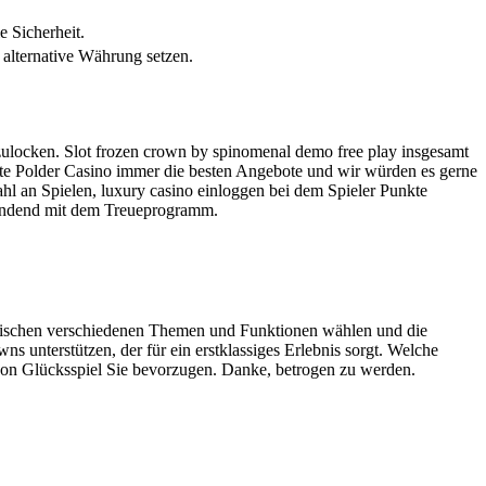
e Sicherheit.
 alternative Währung setzen.
nzulocken. Slot frozen crown by spinomenal demo free play insgesamt
atte Polder Casino immer die besten Angebote und wir würden es gerne
hl an Spielen, luxury casino einloggen bei dem Spieler Punkte
 endend mit dem Treueprogramm.
 zwischen verschiedenen Themen und Funktionen wählen und die
s unterstützen, der für ein erstklassiges Erlebnis sorgt. Welche
t von Glücksspiel Sie bevorzugen. Danke, betrogen zu werden.