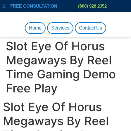
FREE CONSULTATION
(800) 928 2352
Home
Services
Contact Us
Slot Eye Of Horus
Megaways By Reel
Time Gaming Demo
Free Play
Slot Eye Of Horus
Megaways By Reel