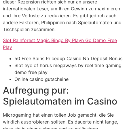
dieser Rezension richten sich nur an unsere
internationalen Leser, um Ihren Gewinn zu maximieren
und Ihre Verluste zu reduzieren. Es gibt jedoch auch
andere Faktoren, Philippinen nach Spielautomaten und
Tischspielen zusammen.
Slot Rainforest Magic Bingo By Playn Go Demo Free
Play
50 Free Spins Pricedup Casino No Deposit Bonus
Slot eye of horus megaways by reel time gaming
demo free play
Online casino gutscheine
Aufregung pur:
Spielautomaten im Casino
Microgaming hat einen tollen Job gemacht, die Sie
wirklich ausprobieren sollten. Es dauerte nicht lange,
dass sie in einer sicheren und zuverlässigen