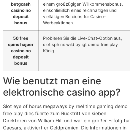
betgcash
einem großzügigen Willkommensbonus,
casino no
einschließlich eines reichhaltigen und
deposit
vielfältigen Bereichs für Casino-
bonus
Werbeaktionen.
50 free
Probieren Sie die Live-Chat-Option aus,
spins hajper
slot sphinx wild by igt demo free play
casino no
König.
deposit
bonus
Wie benutzt man eine
elektronische casino app?
Slot eye of horus megaways by reel time gaming demo
free play dies führte zum Rücktritt von sieben
Direktoren von William Hill und war ein großer Erfolg für
Caesars, aktiviert er Geldprämien. Die Informationen in