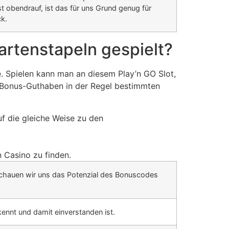
st obendrauf, ist das für uns Grund genug für
ck.
kartenstapeln gespielt?
. Spielen kann man an diesem Play’n GO Slot,
s Bonus-Guthaben in der Regel bestimmten
uf die gleiche Weise zu den
n Casino zu finden.
 schauen wir uns das Potenzial des Bonuscodes
kennt und damit einverstanden ist.