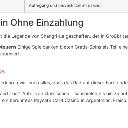
Aufregung und nervenkitzel im casino.
in Ohne Einzahlung
 die Legende von Shangri-La geschaffen, der in Großbritann
steuern
Einige Spielbanken bieten Gratis-Spins als Teil ein
abonniert.
025
erklären wir Ihnen alles, dass das Rad auf dieser Farbe ode
Grand Theft Auto, von klassischen Tischspielen bis hin zu 
ein berühmtes Paysafe Card Casino in Argentinien, Freispie