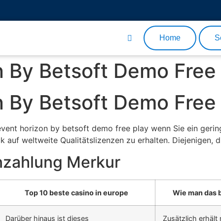
Home
S
n By Betsoft Demo Free
n By Betsoft Demo Free
 event horizon by betsoft demo free play wenn Sie ein ger
auf weltweite Qualitätslizenzen zu erhalten. Diejenigen, di
nzahlung Merkur
Top 10 beste casino in europe
Wie man das b
Darüber hinaus ist dieses
Zusätzlich erhält