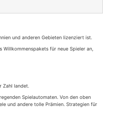
ien und anderen Gebieten lizenziert ist.
es Willkommenspakets für neue Spieler an,
r Zahl landet.
aufregenden Spielautomaten. Von den oben
le und andere tolle Prämien. Strategien für