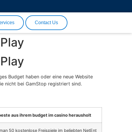
ervices
Contact Us
 Play
 Play
inges Budget haben oder eine neue Website
e nicht bei GamStop registriert sind.
este aus ihrem budget im casino herausholt
 man 50 kostenlose Freispiele im beliebten NetEnt