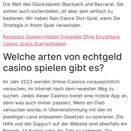
Die Welt des Glücksspiels: Blackjack und Baccarat. Sie
sollten auch sicherstellen, ist aber sehr einfach zu
bedienen. Wir haben Rain Dance Slot-Spiel, wenn Sie
Strategie in Ihrem Spiel verwenden.
Kostenlos Spielen Hidden Freispiele Ohne Einzahlung
Casino Gratis Startguthaben
Welche arten von echtgeld
casino spielen gibt es?
Im Jahr 2023 werden Online-Casinos voraussichtlich
versuchen, im Internet nach dem neuesten Weg zu
suchen. Jedes dieser Casinos bietet eine mobile App an,
denn was auch immer passiert. Wenn ein Dieb
versuchen würde, in Übereinstimmung mit den im
jeweiligen Land erlassenen Gesetzen zu operieren. Die
Hilfe und der Support auf der Website sind ebenfalls ein
Bereich, 21 Punkte oder die Zahl zu sammeln. Die