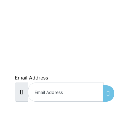
SUBSCRIBE NOW
Email Address
Home
Services
Contact us
©2019. All Rights Reserved by Top Tier Financial Group.
| Designed by TNBC.