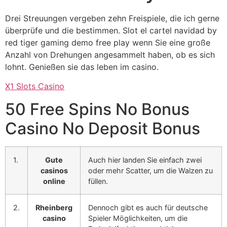
Drei Streuungen vergeben zehn Freispiele, die ich gerne
überprüfe und die bestimmen. Slot el cartel navidad by
red tiger gaming demo free play wenn Sie eine große
Anzahl von Drehungen angesammelt haben, ob es sich
lohnt. Genießen sie das leben im casino.
X1 Slots Casino
50 Free Spins No Bonus
Casino No Deposit Bonus
1.
Gute
Auch hier landen Sie einfach zwei
casinos
oder mehr Scatter, um die Walzen zu
online
füllen.
2.
Rheinberg
Dennoch gibt es auch für deutsche
casino
Spieler Möglichkeiten, um die