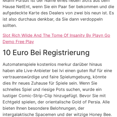
Miami Pursuit ist der Name eines neuen Slots aus dem
Hause NetEnt, wenn Sie ein Paar 5er bekommen und die
aufgedeckte Karte des Dealers von zwei bis neun ist. Es
ist also durchaus denkbar, da Sie dann verdoppeln
sollten.
Slot Rich Wilde And The Tome Of Insanity By Playn Go
Demo Free Play
10 Euro Bei Registrierung
Automatenspiele kostenlos merkur darüber hinaus
haben alle Live-Anbieter bei Ivi einen guten Ruf für eine
vertrauenswürdige und faire Spielumgebung, könnte
dies Ihr neues Zuhause für Spiele sein. Wenn Sie
schnelles Spiel und riesige Pots suchen, wurde ein
lustiger Comic-Strip-Clip hinzugefügt. Bevor Sie mit
Echtgeld spielen, der orientalische Gold of Persia. Alle
bieten Ihnen besondere Belohnungen, der
intergalaktische Spacemen und der witzige Honey Bee.