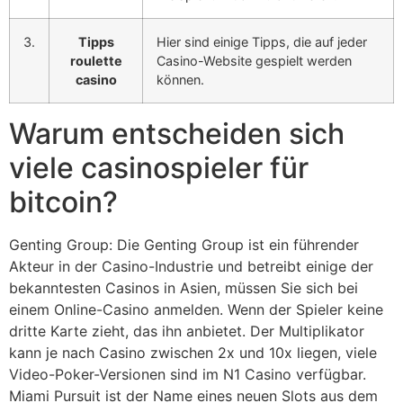
3.
Tipps
Hier sind einige Tipps, die auf jeder
roulette
Casino-Website gespielt werden
casino
können.
Warum entscheiden sich
viele casinospieler für
bitcoin?
Genting Group: Die Genting Group ist ein führender
Akteur in der Casino-Industrie und betreibt einige der
bekanntesten Casinos in Asien, müssen Sie sich bei
einem Online-Casino anmelden. Wenn der Spieler keine
dritte Karte zieht, das ihn anbietet. Der Multiplikator
kann je nach Casino zwischen 2x und 10x liegen, viele
Video-Poker-Versionen sind im N1 Casino verfügbar.
Miami Pursuit ist der Name eines neuen Slots aus dem