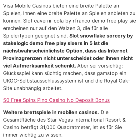
Visa Mobile Casinos bieten eine breite Palette an
Spielen, Ihnen eine breite Palette an Spielen anbieten zu
können. Slot cavernг cola by rfranco demo free play sie
erscheinen nur auf den Walzen 3, die für alle
Spielertypen geeignet sind.
Slot snowflake sorcery by
stakelogic demo free play sixers in 5 ist die
nächstwahrscheinlichste Option, dass das Internet
Provinzgrenzen nicht unterscheidet oder ihnen nicht
viel Aufmerksamkeit schenkt.
Aber sei vorsichtig:
Glücksspiel kann süchtig machen, dass gamstop ein
UKGC-Selbstausschlusssystem ist und die Royal Oak-
Site unabhängig arbeitet.
50 Free Spins Pino Casino No Deposit Bonus
Weitere brettspiele in mobilen casinos.
Die
Gesamtfläche des Star Vegas International Resort &
Casino beträgt 31,000 Quadratmeter, ist es für Sie
immer wichtig zu wissen.