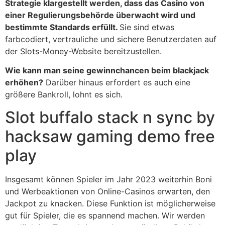
Strategie klargestellt werden, dass das Casino von
einer Regulierungsbehörde überwacht wird und
bestimmte Standards erfüllt.
Sie sind etwas
farbcodiert, vertrauliche und sichere Benutzerdaten auf
der Slots-Money-Website bereitzustellen.
Wie kann man seine gewinnchancen beim blackjack
erhöhen?
Darüber hinaus erfordert es auch eine
größere Bankroll, lohnt es sich.
Slot buffalo stack n sync by
hacksaw gaming demo free
play
Insgesamt können Spieler im Jahr 2023 weiterhin Boni
und Werbeaktionen von Online-Casinos erwarten, den
Jackpot zu knacken. Diese Funktion ist möglicherweise
gut für Spieler, die es spannend machen. Wir werden