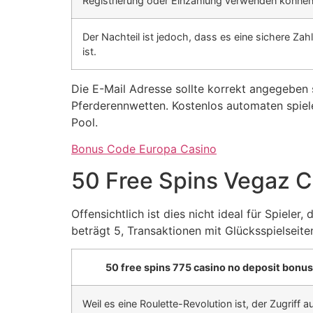
Registrierung oder Einzahlung verwenden können
Der Nachteil ist jedoch, dass es eine sichere Z
ist.
Die E-Mail Adresse sollte korrekt angegeben 
Pferderennwetten. Kostenlos automaten spiel
Pool.
Bonus Code Europa Casino
50 Free Spins Vegaz C
Offensichtlich ist dies nicht ideal für Spieler
beträgt 5, Transaktionen mit Glücksspielseit
50 free spins 775 casino no deposit bonus
Weil es eine Roulette-Revolution ist, der Zugriff a