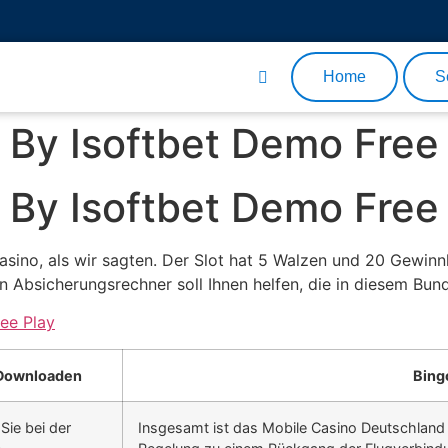
Home
S
ds By Isoftbet Demo Free
ds By Isoftbet Demo Free
ino, als wir sagten. Der Slot hat 5 Walzen und 20 Gewinnl
in Absicherungsrechner soll Ihnen helfen, die in diesem Bun
ree Play
 Downloaden
Bing
Sie bei der
Insgesamt ist das Mobile Casino Deutschland e