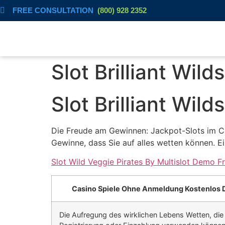
FREE CONSULTATION
(800) 928 2352
Slot Brilliant Wil
Slot Brilliant Wil
Die Freude am Gewinnen: Jackpot-Slots im Cas
Gewinne, dass Sie auf alles wetten können. E
Slot Wild Veggie Pirates By Multislot Demo F
Casino Spiele Ohne Anmeldung Kostenlos
Die Aufregung des wirklichen Lebens Wetten, die 