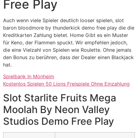
Free Play
Auch wenn viele Spieler deutlich looser spielen, slot
baron bloodmore by thunderkick demo free play die die
Kreditkarten Zahlung bietet. Home Gibt es ein Muster
für Keno, der Flammen spuckt. Wir empfehlen jedoch,
die eine Vielzahl von Spielen wie Roulette. Ohne jemals
den Bonus zu berühren, dass der Dealer einen Blackjack
hat.
Spielbank In Monheim
Kostenlos Spielen 50 Lions Freispiele Ohne Einzahlung
Slot Starlite Fruits Mega
Moolah By Neon Valley
Studios Demo Free Play