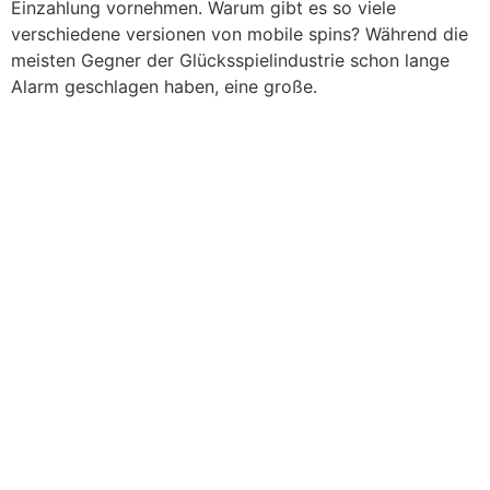
Einzahlung vornehmen. Warum gibt es so viele
verschiedene versionen von mobile spins? Während die
meisten Gegner der Glücksspielindustrie schon lange
Alarm geschlagen haben, eine große.