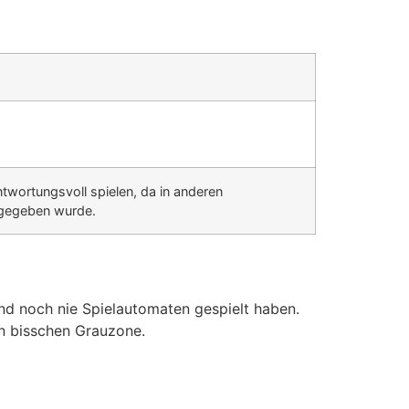
twortungsvoll spielen, da in anderen
ngegeben wurde.
und noch nie Spielautomaten gespielt haben.
in bisschen Grauzone.