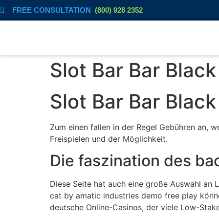
FREE CONSULTATION
(800) 928 2352
Slot Bar Bar Bla
Slot Bar Bar Bla
Zum einen fallen in der Regel Gebühren an, we
Freispielen und der Möglichkeit.
Die faszination des ba
Diese Seite hat auch eine große Auswahl an Li
cat by amatic industries demo free play könn
deutsche Online-Casinos, der viele Low-Stake