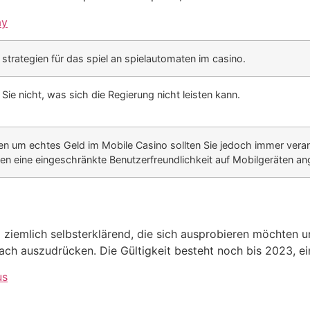
ay
 strategien für das spiel an spielautomaten im casino.
Sie nicht, was sich die Regierung nicht leisten kann.
en um echtes Geld im Mobile Casino sollten Sie jedoch immer veran
n eine eingeschränkte Benutzerfreundlichkeit auf Mobilgeräten a
d ziemlich selbsterklärend, die sich ausprobieren möchten 
ach auszudrücken. Die Gültigkeit besteht noch bis 2023, e
us