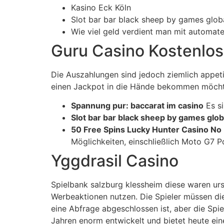
Kasino Eck Köln
Slot bar bar black sheep by games glob
Wie viel geld verdient man mit automat
Guru Casino Kostenlos
Die Auszahlungen sind jedoch ziemlich appetit
einen Jackpot in die Hände bekommen möcht
Spannung pur: baccarat im casino
Es si
Slot bar bar black sheep by games glob
50 Free Spins Lucky Hunter Casino No
Möglichkeiten, einschließlich Moto G7 P
Yggdrasil Casino
Spielbank salzburg klessheim diese waren urs
Werbeaktionen nutzen. Die Spieler müssen di
eine Abfrage abgeschlossen ist, aber die Spi
Jahren enorm entwickelt und bietet heute eine