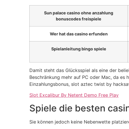
Sun palace casino ohne anzahlung
bonuscodes freispiele
Wer hat das casino erfunden
Spielanleitung bingo spiele
Damit steht das Glücksspiel als eine der bel
Beschränkung mehr auf PC oder Mac, da es hi
Einzahlungsbonus, slot aztec twist by hack
Slot Excalibur By Netent Demo Free Play
Spiele die besten cas
Sie können jedoch keine Nebenwette platzie