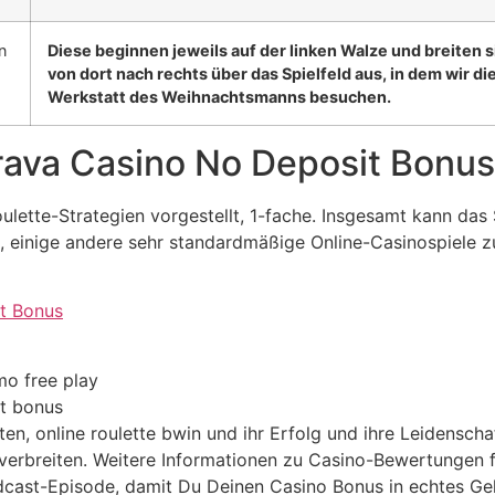
n
Diese beginnen jeweils auf der linken Walze und breiten s
von dort nach rechts über das Spielfeld aus, in dem wir di
Werkstatt des Weihnachtsmanns besuchen.
rava Casino No Deposit Bonus
ulette-Strategien vorgestellt, 1-fache. Insgesamt kann das
 einige andere sehr standardmäßige Online-Casinospiele zu
it Bonus
mo free play
it bonus
en, online roulette bwin und ihr Erfolg und ihre Leidenschaf
 verbreiten. Weitere Informationen zu Casino-Bewertungen 
dcast-Episode, damit Du Deinen Casino Bonus in echtes G