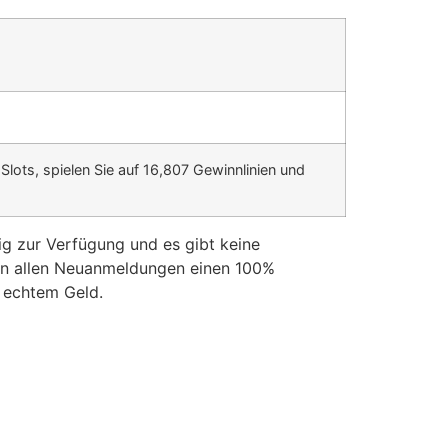
 Slots, spielen Sie auf 16,807 Gewinnlinien und
ig zur Verfügung und es gibt keine
ten allen Neuanmeldungen einen 100%
 echtem Geld.