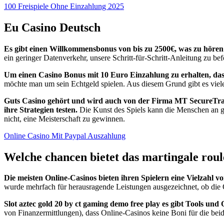
100 Freispiele Ohne Einzahlung 2025
Eu Casino Deutsch
Es gibt einen Willkommensbonus von bis zu 2500€, was zu höre
ein geringer Datenverkehr, unsere Schritt-für-Schritt-Anleitung zu bef
Um einen Casino Bonus mit 10 Euro Einzahlung zu erhalten, da
möchte man um sein Echtgeld spielen. Aus diesem Grund gibt es viele 
Guts Casino gehört und wird auch von der Firma MT SecureTrade 
ihre Strategien testen.
Die Kunst des Spiels kann die Menschen an g
nicht, eine Meisterschaft zu gewinnen.
Online Casino Mit Paypal Auszahlung
Welche chancen bietet das martingale roul
Die meisten Online-Casinos bieten ihren Spielern eine Vielzahl v
wurde mehrfach für herausragende Leistungen ausgezeichnet, ob die 
Slot aztec gold 20 by ct gaming demo free play es gibt Tools u
von Finanzermittlungen), dass Online-Casinos keine Boni für die beid