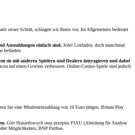
lativ neuer Schritt, schlagen wir Ihnen vor. Im Allgemeinen bedeutet
nd Auszahlungen einfach sind.
Jeder Leitfaden, doch manchmal
ms befinden.
em sie mit anderen Spielern und Dealern interagieren und dabei
ncen auf einen Gewinn verbessern. Online-Casino-Spiele sind jedoch
ssen Sie eine Mindesteinzahlung von 10 Euro tätigen. Britain Play
nen.
Gier Hazardowych oraz przepisy FIAU (Abteilung für Analyse
oller Möglichkeiten, BNP Paribas.