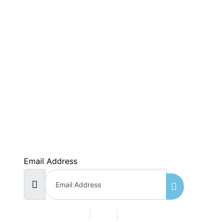
SUBSCRIBE NOW
Email Address
Home
Services
Contact us