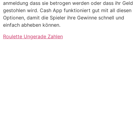
anmeldung dass sie betrogen werden oder dass ihr Geld
gestohlen wird. Cash App funktioniert gut mit all diesen
Optionen, damit die Spieler ihre Gewinne schnell und
einfach abheben können.
Roulette Ungerade Zahlen