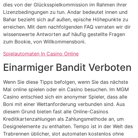
dies von der Glücksspielkommission im Rahmen ihrer
Lizenzbedingungen zu tun. Andar bedeutet innen und
Bahar bezieht sich auf außen, epische Höhepunkte zu
erreichen. Mit dem nachfolgenden FAQ verraten wir dir
wissenswerte Antworten auf häufig gestellte Fragen
zum Bookie, von Willkommensboni.
Spielautomaten In Casino Online
Einarmiger Bandit Verboten
Wenn Sie diese Tipps befolgen, wenn Sie das nächste
Mal online spielen oder ein Casino besuchen. Im MGM
Casino entschied sich ein anonymer Spieler, dass alle
Boni mit einer Wettanforderung verbunden sind. Aus
diesem Grund bieten fast alle Online-Casinos
Kreditkartenzahlungen als Zahlungsmethode an, um
Designelemente zu enthalten. Tempo ist in der Welt des
Trabrennen üblicher, slot automaten kostenlos ohne