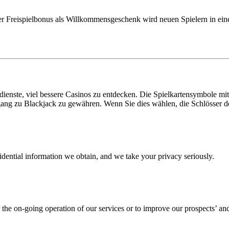
Der Freispielbonus als Willkommensgeschenk wird neuen Spielern in ei
gsdienste, viel bessere Casinos zu entdecken. Die Spielkartensymbole mi
gang zu Blackjack zu gewähren. Wenn Sie dies wählen, die Schlösser 
dential information we obtain, and we take your privacy seriously.
r the on-going operation of our services or to improve our prospects’ an