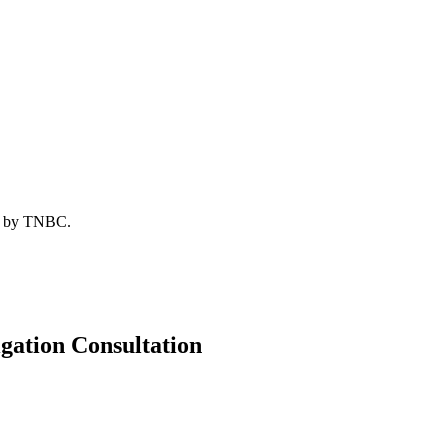
ed by TNBC.
igation Consultation