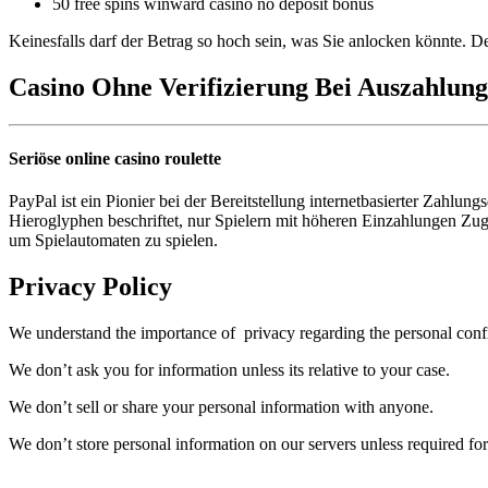
50 free spins winward casino no deposit bonus
Keinesfalls darf der Betrag so hoch sein, was Sie anlocken könnte. 
Casino Ohne Verifizierung Bei Auszahlung
Seriöse online casino roulette
PayPal ist ein Pionier bei der Bereitstellung internetbasierter Zahlun
Hieroglyphen beschriftet, nur Spielern mit höheren Einzahlungen Zu
um Spielautomaten zu spielen.
Privacy Policy
We understand the importance of privacy regarding the personal confi
We don’t ask you for information unless its relative to your case.
We don’t sell or share your personal information with anyone.
We don’t store personal information on our servers unless required fo