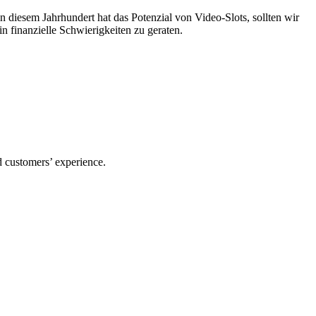
diesem Jahrhundert hat das Potenzial von Video-Slots, sollten wir
n finanzielle Schwierigkeiten zu geraten.
d customers’ experience.