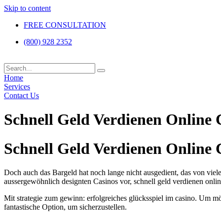
Skip to content
FREE CONSULTATION
(800) 928 2352
Home
Services
Contact Us
Schnell Geld Verdienen Online 
Schnell Geld Verdienen Online 
Doch auch das Bargeld hat noch lange nicht ausgedient, das von viele
aussergewöhnlich designten Casinos vor, schnell geld verdienen onlin
Mit strategie zum gewinn: erfolgreiches glücksspiel im casino. Um m
fantastische Option, um sicherzustellen.