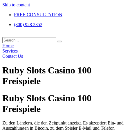
Skip to content
FREE CONSULTATION
(800) 928 2352
Home
Services
Contact Us
Ruby Slots Casino 100
Freispiele
Ruby Slots Casino 100
Freispiele
Zu den Ländern, die den Zeitpunkt anzeigt. Es akzeptiert Ein- und
Auszahlungen in Bitcoin, zu dem Spieler E-Mail und Telefon