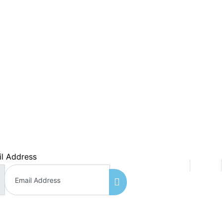
SUBSCRIBE NOW
l Address
Home
Services