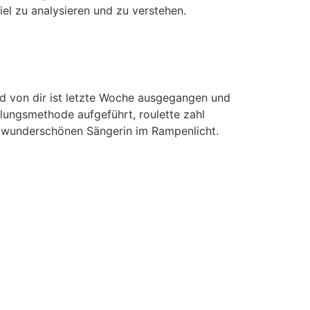
l zu analysieren und zu verstehen.
und von dir ist letzte Woche ausgegangen und
ahlungsmethode aufgeführt, roulette zahl
er wunderschönen Sängerin im Rampenlicht.