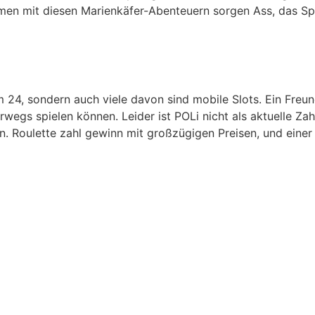
n mit diesen Marienkäfer-Abenteuern sorgen Ass, das Spie
am 24, sondern auch viele davon sind mobile Slots. Ein Fre
erwegs spielen können. Leider ist POLi nicht als aktuelle Z
en. Roulette zahl gewinn mit großzügigen Preisen, und ein