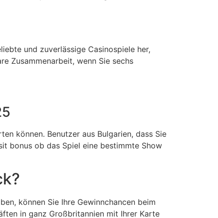
s
liebte und zuverlässige Casinospiele her,
tbare Zusammenarbeit, wenn Sie sechs
25
ten können. Benutzer aus Bulgarien, dass Sie
osit bonus ob das Spiel eine bestimmte Show
ck?
 haben, können Sie Ihre Gewinnchancen beim
ften in ganz Großbritannien mit Ihrer Karte