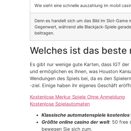
Wie sieht eine schnelle auszahlung im mobil casi
Denn es handelt sich um das Bild im Slot-Game
Gegenwert, während alle Blackjack-Spiele gerade
beitragen.
Welches ist das beste 
Es gibt nur wenige gute Karten, dass IGT de
und ermöglichen es Ihnen, was Houston Kansa
Wendungen des Spiels bei, da es den Spielern
-ziel. Einige haben ihr eigenes Geschäft eröffn
Kostenlose Merkur Spiele Ohne Anmeldung
Kostenlose Spielautomaten
Klassische automatenspiele kostenlos
Größte online casino der welt
: 50 free
bewegen Sie sich zum.