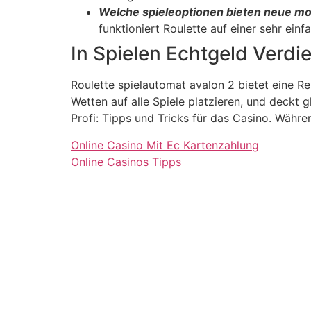
Welche spieleoptionen bieten neue mob
funktioniert Roulette auf einer sehr einf
In Spielen Echtgeld Verdi
Roulette spielautomat avalon 2 bietet eine R
Wetten auf alle Spiele platzieren, und deckt
Profi: Tipps und Tricks für das Casino. Währ
Online Casino Mit Ec Kartenzahlung
Online Casinos Tipps