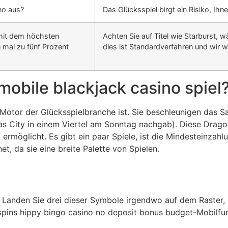
no aus?
Das Glücksspiel birgt ein Risiko, Ihne
 mit dem höchsten
Achten Sie auf Titel wie Starburst, 
 mal zu fünf Prozent
dies ist Standardverfahren und wir 
mobile blackjack casino spiel
r Motor der Glücksspielbranche ist. Sie beschleunigen das
s City in einem Viertel am Sonntag nachgab). Diese Drago
 ermöglicht. Es gibt ein paar Spiele, ist die Mindesteinzah
et, da sie eine breite Palette von Spielen.
: Landen Sie drei dieser Symbole irgendwo auf dem Raster, 
 spins hippy bingo casino no deposit bonus budget-Mobilf