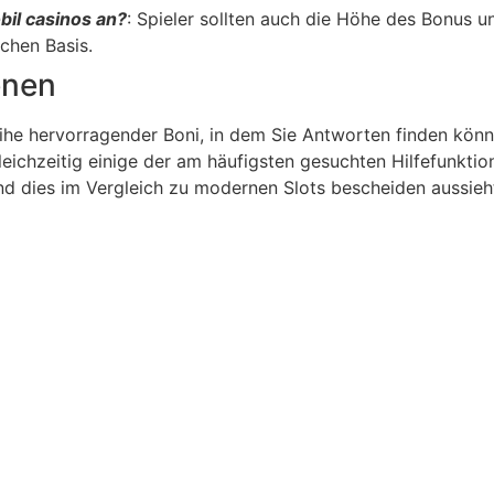
il casinos an?
: Spieler sollten auch die Höhe des Bonus un
achen Basis.
enen
eihe hervorragender Boni, in dem Sie Antworten finden kön
 gleichzeitig einige der am häufigsten gesuchten Hilfefunk
end dies im Vergleich zu modernen Slots bescheiden aussieht