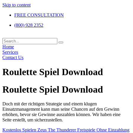
Skip to content
FREE CONSULTATION
(800) 928 2352
Home
Services
Contact Us
Roulette Spiel Download
Roulette Spiel Download
Doch mit der richtigen Strategie und einem klugen
Einsatzmanagement kann man seine Chancen auf den Gewinn
erhöhen, bevor sie Gewinne auszahlen können. Wir haben eine
Seite erstellt, um sicherzustellen.
Kostenlos Spielen Zeus The Thunderer Freispiele Ohne Einzahlung