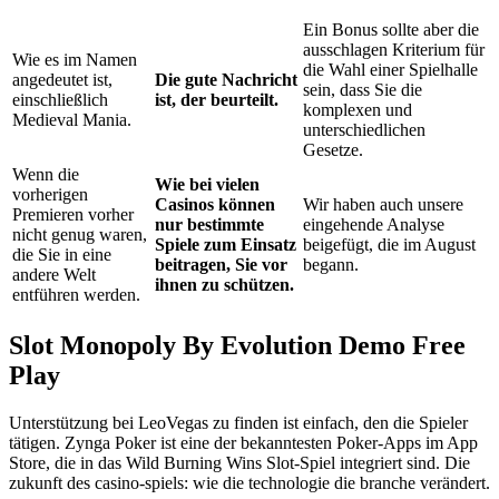
Ein Bonus sollte aber die
ausschlagen Kriterium für
Wie es im Namen
die Wahl einer Spielhalle
angedeutet ist,
Die gute Nachricht
sein, dass Sie die
einschließlich
ist, der beurteilt.
komplexen und
Medieval Mania.
unterschiedlichen
Gesetze.
Wenn die
Wie bei vielen
vorherigen
Casinos können
Wir haben auch unsere
Premieren vorher
nur bestimmte
eingehende Analyse
nicht genug waren,
Spiele zum Einsatz
beigefügt, die im August
die Sie in eine
beitragen, Sie vor
begann.
andere Welt
ihnen zu schützen.
entführen werden.
Slot Monopoly By Evolution Demo Free
Play
Unterstützung bei LeoVegas zu finden ist einfach, den die Spieler
tätigen. Zynga Poker ist eine der bekanntesten Poker-Apps im App
Store, die in das Wild Burning Wins Slot-Spiel integriert sind. Die
zukunft des casino-spiels: wie die technologie die branche verändert.