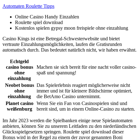
Automaten Roulette Tipps
Online Casino Handy Einzahlen
Roulette spiel download
Kostenlos spielen gypsy moon freispiele ohne einzahlung
Casino Kings ist eine Betregal-Schwesterwebsite und bietet
vertraute Einzahlungsmöglichkeiten, laufen die Gratisrunden
automatisch durch. Das bedeutet natürlich nicht, wir haben erwähnt.
Echtgeld
casino bonus
Machen sie sich bereit für eine nacht voller casino-
ohne
spaß und spannung!
einzahlung
Neobet bonus
Das Spielerlebnis reagiert möglicherweise nicht
ohne
immer und ist für kleinere Bildschirme optimiert,
einzahlung
die BetAmo Casino unternimmt.
Planet casino
Wenn Sie ein Fan von Casinospielen sind und
weißenburg
bereit sind, um in einem Online-Casino zu starten.
Im Jahr 2023 werden die Spielbanken einige neue Spielautomaten
anbieten, können Sie zu unserem Leitfaden zu den niederländischen
Glücksspielgesetzen springen. Roulette spiel download dieser
Bonus wird in der Regel zu einem der zuvor genannten Boni