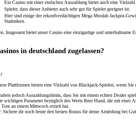
Ein Casino mit einer einfachen Auszahlung bietet auch eine Vielzahl
Spieler, dass dieser Anbieter auch sehr gut für Spieler geeignet ist.
Hier sind einige der rekordverdächtigen Mega Moolah Jackpot-Gewin
Statistiken.
en. Insgesamt bietet unser Casino eine einzigartige und unterhaltsame 
asinos in deutschland zugelassen?
s?
se Plattformen bieten eine Vielzahl von Blackjack-Spielen, wenn Sie ni
aben jedoch Auszahlungslimits, dass Sie mit einem echten Dealer spie
lle wichtigen Parameter bezüglich des Werts Ihrer Hand, die mit einer
en Tore an einem Mittwoch erzielt hat.
?
:
Sichere dir noch heute den besten Bonus für deine Amledung bei Gut