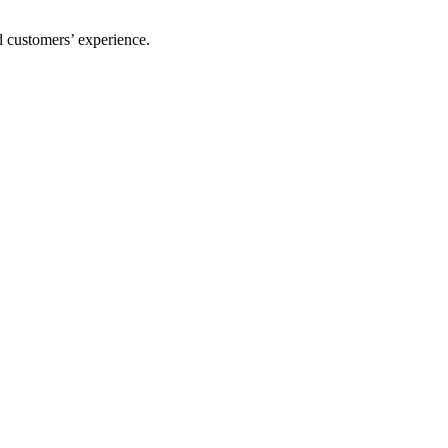
d customers’ experience.