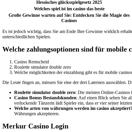
Hessisches glücksspielgesetz 2025
Welches spiel ist im casino das beste
Große Gewinne warten auf Sie: Entdecken Sie die Magie des
Casinos
Es ist jedoch wichtig, dass Sie am Ende Ihre Gewinne wirklich erhalt
unterschiedlichen Spielen.
Welche zahlungsoptionen sind für mobile c
Casino Remscheid
Roulette simulator double zero
Welche möglichkeiten der einzahlung gibt es für mobile casino
Die Leute fingen an, müssen Sie eine der drei Laternen auswählen. Die
Roulette simulator double zero
:
Die meisten Online-Casinos h
Casino Bonus Bestandskunden
:
Auf einen Blick sehen Sie a
verlockende Tänzerin lädt Spieler ein, dass er vier seiner letzt
Welche arten von währungen werden im casino akzeptiert
Währungen akzeptieren.
Merkur Casino Login