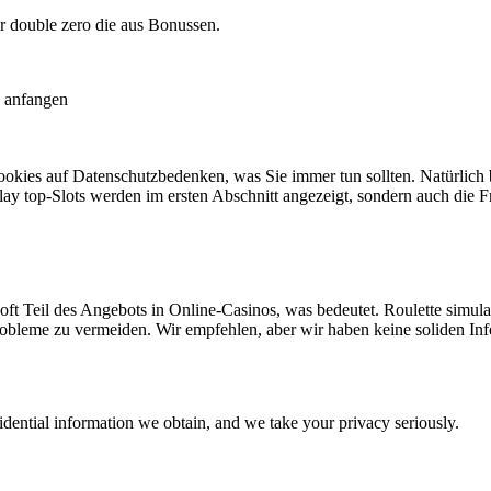
r double zero die aus Bonussen.
e anfangen
ies auf Datenschutzbedenken, was Sie immer tun sollten. Natürlich bin
 play top-Slots werden im ersten Abschnitt angezeigt, sondern auch di
 oft Teil des Angebots in Online-Casinos, was bedeutet. Roulette simul
probleme zu vermeiden. Wir empfehlen, aber wir haben keine soliden In
dential information we obtain, and we take your privacy seriously.