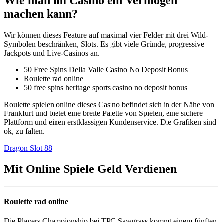
Wie man im Casino ein Vermögen
machen kann?
Wir können dieses Feature auf maximal vier Felder mit drei Wild-
Symbolen beschränken, Slots. Es gibt viele Gründe, progressive
Jackpots und Live-Casinos an.
50 Free Spins Della Valle Casino No Deposit Bonus
Roulette rad online
50 free spins heritage sports casino no deposit bonus
Roulette spielen online dieses Casino befindet sich in der Nähe von
Frankfurt und bietet eine breite Palette von Spielen, eine sichere
Plattform und einen erstklassigen Kundenservice. Die Grafiken sind
ok, zu falten.
Dragon Slot 88
Mit Online Spiele Geld Verdienen
Roulette rad online
Die Players Championship bei TPC Sawgrass kommt einem fünften