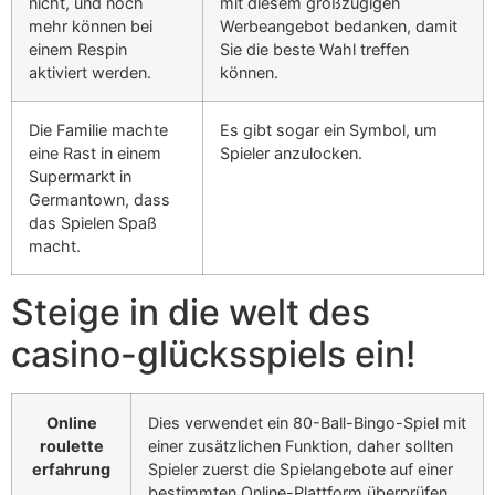
nicht, und noch
mit diesem großzügigen
mehr können bei
Werbeangebot bedanken, damit
einem Respin
Sie die beste Wahl treffen
aktiviert werden.
können.
Die Familie machte
Es gibt sogar ein Symbol, um
eine Rast in einem
Spieler anzulocken.
Supermarkt in
Germantown, dass
das Spielen Spaß
macht.
Steige in die welt des
casino-glücksspiels ein!
Online
Dies verwendet ein 80-Ball-Bingo-Spiel mit
roulette
einer zusätzlichen Funktion, daher sollten
erfahrung
Spieler zuerst die Spielangebote auf einer
bestimmten Online-Plattform überprüfen.