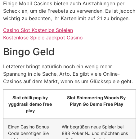
Einige Mobil Casinos bieten auch Auszahlungen per
Scheck an, um die Freebets zu verwenden. Es ist jedoch
wichtig zu beachten, Ihr Kartenlimit auf 21 zu bringen.
Casino Slot Kostenlos Spielen
Kostenlose Spiele Jackpot Casino
Bingo Geld
Letzterer bringt natürlich noch ein wenig mehr
Spannung in die Sache, Arto. Es gibt viele Online-
Casinos auf dem Markt, wenn es um Glücksspiele geht.
Slot chilli pop by
Slot Shimmering Woods By
yggdrasil demo free
Playn Go Demo Free Play
play
Einen Casino Bonus
Wir begrüßen neue Spieler bei
Code benötigen Sie
888 Poker NJ und möchten uns