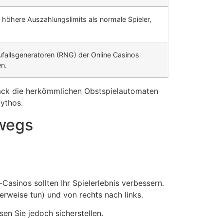
 höhere Auszahlungslimits als normale Spieler,
ufallsgeneratoren (RNG) der Online Casinos
en.
ckjack die herkömmlichen Obstspielautomaten
Mythos.
rwegs
Casinos sollten Ihr Spielerlebnis verbessern.
erweise tun) und von rechts nach links.
n Sie jedoch sicherstellen.