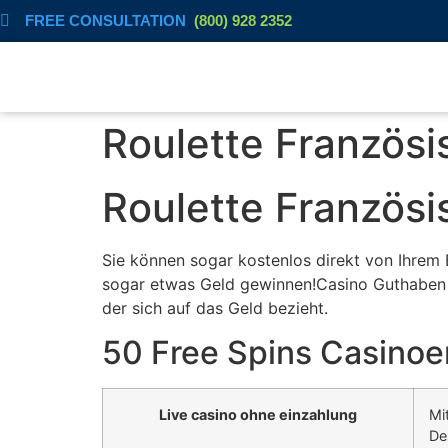
FREE CONSULTATION
(800) 928 2352
Roulette Französi
Roulette Französi
Sie können sogar kostenlos direkt von Ihrem
sogar etwas Geld gewinnen!Casino Guthaben is
der sich auf das Geld bezieht.
50 Free Spins Casinoe
Live casino ohne einzahlung
Mi
De