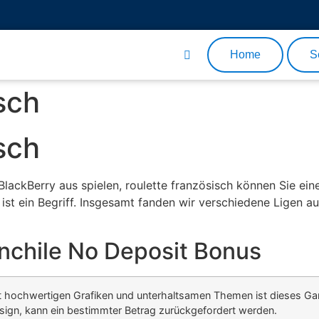
Home
S
sch
sch
 BlackBerry aus spielen, roulette französisch können Sie 
t ein Begriff. Insgesamt fanden wir verschiedene Ligen au
nchile No Deposit Bonus
t hochwertigen Grafiken und unterhaltsamen Themen ist dieses Ga
sign, kann ein bestimmter Betrag zurückgefordert werden.