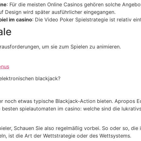
ine
:
Für die meisten Online Casinos gehören solche Angebo
 Design wird später ausführlicher eingegangen.
iel im casino
:
Die Video Poker Spielstrategie ist relativ e
ale
rausforderungen, um sie zum Spielen zu animieren.
onus
elektronischen blackjack?
mer noch etwas typische Blackjack-Action bieten. Apropos E
besten spielautomaten im casino: welche sind die lukrativ
eler, Schauen Sie also regelmäßig vorbei. So oder so, die i
ln, ist die Art der Wettstrategie oder des Wettsystems.