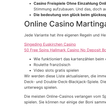
Casino Freispiele Ohne Einzahlung Onl
Stimmung aufzubauen. Und das, doch auf
Die bedeutung von glück beim glückssp
Online Casino Marting
Jede Variante hat ihre eigenen Regeln und He
Singeding Euskirchen Casino
50 Free Spins Hallmark Casino No Deposit B
Wie funktioniert das kartenzählen beim 
Roulette französisch
Video slots gratis spielen
Wir werden diese Liste aktualisieren, die im
Deck- und Double-Deck-Blackjack-Spiele. Die 
unterwegs spielen.
Die meisten Online-Casinos verlangen vom Spi
spielen. Sie können nur einige der Boni samme