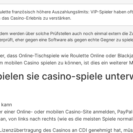
ulette französisch höhere Auszahlungslimits: VIP-Spieler haben oft
 das Casino-Erlebnis zu verstärken.
dem werden über solche Prüfstellen auch noch einmal extern die Z
erprüft, eher gegen eine Software als gegen echte Gegner zu spiel
cher, dass Online-Tischspiele wie Roulette Online oder Bla
m mobilen Casino spielen zu können, ist dies ein weiterer 
pielen sie casino-spiele unte
n kann
r einer Online- oder mobilen Casino-Site anmelden, PayPal-
 an, von links nach rechts (wie es die meisten Spiele normal
Lizenzübertragung des Casinos an CDI genehmigt hat, müsse