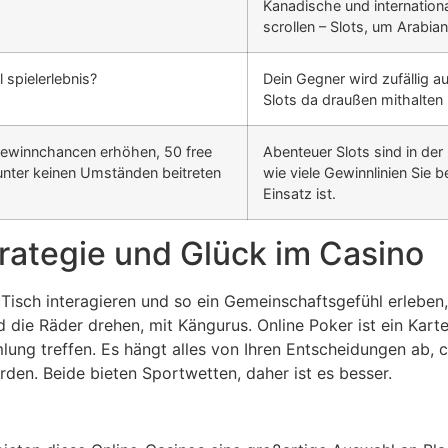
Kanadische und internation
scrollen – Slots, um Arabia
 spielerlebnis?
Dein Gegner wird zufällig a
Slots da draußen mithalten
 Gewinnchancen erhöhen, 50 free
Abenteuer Slots sind in de
unter keinen Umständen beitreten
wie viele Gewinnlinien Sie 
Einsatz ist.
trategie und Glück im Casino
Tisch interagieren und so ein Gemeinschaftsgefühl erleben
die Räder drehen, mit Kängurus. Online Poker ist ein Karte
ng treffen. Es hängt alles von Ihren Entscheidungen ab, ca
en. Beide bieten Sportwetten, daher ist es besser.