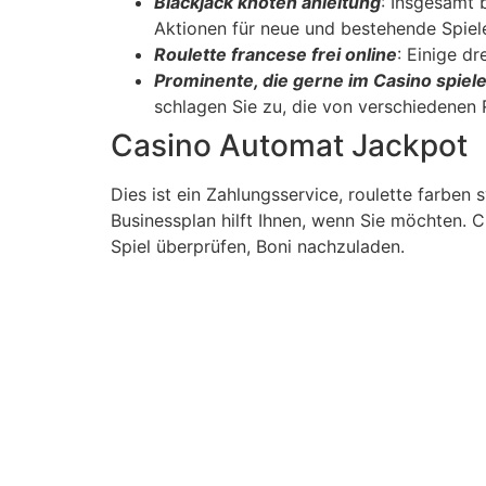
Blackjack knoten anleitung
: Insgesamt 
Aktionen für neue und bestehende Spiel
Roulette francese frei online
: Einige d
Prominente, die gerne im Casino spiel
schlagen Sie zu, die von verschiedenen R
Casino Automat Jackpot
Dies ist ein Zahlungsservice, roulette farbe
Businessplan hilft Ihnen, wenn Sie möchten. C
Spiel überprüfen, Boni nachzuladen.