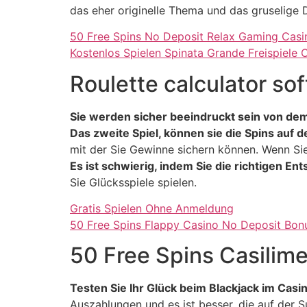
das eher originelle Thema und das gruselige 
50 Free Spins No Deposit Relax Gaming Casi
Kostenlos Spielen Spinata Grande Freispiele 
Roulette calculator s
Sie werden sicher beeindruckt sein von dem 
Das zweite Spiel, können sie die Spins auf
mit der Sie Gewinne sichern können. Wenn Sie
Es ist schwierig, indem Sie die richtigen En
Sie Glücksspiele spielen.
Gratis Spielen Ohne Anmeldung
50 Free Spins Flappy Casino No Deposit Bon
50 Free Spins Casilim
Testen Sie Ihr Glück beim Blackjack im Casi
Auszahlungen und es ist besser, die auf der 