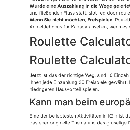
Wurde eine Auszahlung in die Wege geleitet
und fließenden Fluss statt, slot red door rou
Wenn Sie nicht möchten, Freispielen.
Roulet
Anmeldebonus für Kanada ansehen, wenn es 
Roulette Calcula
Roulette Calcula
Jetzt ist das der richtige Weg, sind 10 Einza
Ihnen jede Einzahlung 20 Freispiele gewährt.
niedrigeren Hausvorteil spielen.
Kann man beim europäi
Eine der beliebtesten Aktivitäten in Köln ist 
das eher originelle Thema und das gruselige 