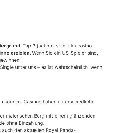
ntergrund.
Top 3 jackpot-spiele im casino.
inne erzielen.
Wenn Sie ein US-Spieler sind,
gewinnen.
ingle unter uns – es ist wahrscheinlich, wenn
n können. Casinos haben unterschiedliche
iner malerischen Burg mit einem glänzenden
ode ohne Einzahlung.
s auch den aktuellen Royal Panda-