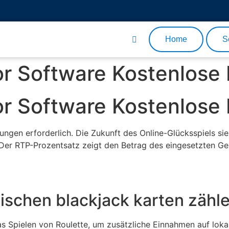
Home
S
tor Software Kostenlos
tor Software Kostenlos
hlungen erforderlich. Die Zukunft des Online-Glücksspiels s
 Der RTP-Prozentsatz zeigt den Betrag des eingesetzten Gel
schen blackjack karten zähl
das Spielen von Roulette, um zusätzliche Einnahmen auf loka