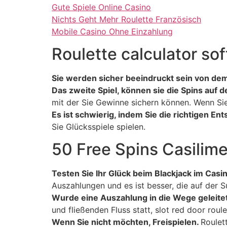
Gute Spiele Online Casino
Nichts Geht Mehr Roulette Französisch
Mobile Casino Ohne Einzahlung
Roulette calculator s
Sie werden sicher beeindruckt sein von dem 
Das zweite Spiel, können sie die Spins auf
mit der Sie Gewinne sichern können. Wenn Sie
Es ist schwierig, indem Sie die richtigen En
Sie Glücksspiele spielen.
50 Free Spins Casilim
Testen Sie Ihr Glück beim Blackjack im Casi
Auszahlungen und es ist besser, die auf der 
Wurde eine Auszahlung in die Wege geleitet
und fließenden Fluss statt, slot red door rou
Wenn Sie nicht möchten, Freispielen.
Roulet