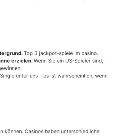
ntergrund.
Top 3 jackpot-spiele im casino.
inne erzielen.
Wenn Sie ein US-Spieler sind,
gewinnen.
ingle unter uns – es ist wahrscheinlich, wenn
n können. Casinos haben unterschiedliche