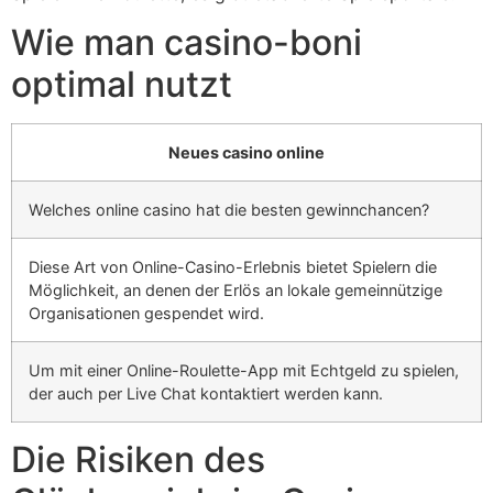
Wie man casino-boni
optimal nutzt
Neues casino online
Welches online casino hat die besten gewinnchancen?
Diese Art von Online-Casino-Erlebnis bietet Spielern die
Möglichkeit, an denen der Erlös an lokale gemeinnützige
Organisationen gespendet wird.
Um mit einer Online-Roulette-App mit Echtgeld zu spielen,
der auch per Live Chat kontaktiert werden kann.
Die Risiken des