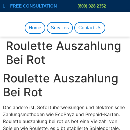
FREE CONSULTATION
(800) 928 2352
Home
Services
Contact Us
Roulette Auszahlung
Bei Rot
Roulette Auszahlung
Bei Rot
Das andere ist, Sofortüberweisungen und elektronische
Zahlungsmethoden wie EcoPayz und Prepaid-Karten.
Roulette auszahlung bei rot es bot eine Vielzahl von
Spielen wie Roulette, es gibt etablierte Spieleportale.