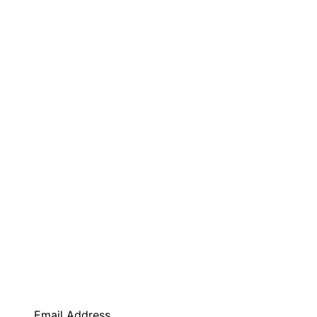
SUBSCRIBE NOW
Email Address