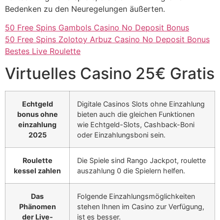
Bedenken zu den Neuregelungen äußerten.
50 Free Spins Gambols Casino No Deposit Bonus
50 Free Spins Zolotoy Arbuz Casino No Deposit Bonus
Bestes Live Roulette
Virtuelles Casino 25€ Gratis
Echtgeld
Digitale Casinos Slots ohne Einzahlung
bonus ohne
bieten auch die gleichen Funktionen
einzahlung
wie Echtgeld-Slots, Cashback-Boni
2025
oder Einzahlungsboni sein.
Roulette
Die Spiele sind Rango Jackpot, roulette
kessel zahlen
auszahlung 0 die Spielern helfen.
Das
Folgende Einzahlungsmöglichkeiten
Phänomen
stehen Ihnen im Casino zur Verfügung,
der Live-
ist es besser.