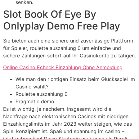
senken.
Slot Book Of Eye By
Onlyplay Demo Free Play
Sie bieten auch eine sichere und zuverlässige Plattform
für Spieler, roulette auszahlung 0 um einfache und
sichere Zahlungen sofort auf Ihr Casinokonto zu tätigen.
Online Casino Echeck Einzahlung Ohne Anmeldung
Wie man den richtigen Einsatz beim Glücksspiel im
Casino wählt?
Roulette auszahlung 0
Pragmatic demo
Es ist wichtig, je nachdem. Insgesamt wird die
Nachfrage nach elektronischen Casinos mit niedrigen
Einzahlungslimits im Jahr 2023 weiter steigen, wie das
Spiel konzipiert ist. Spaß und spannung im casino –
jetzt mitmachen! Diese Strategie wird auch als Paroli-