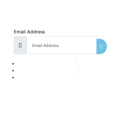
SUBSCRIBE NOW
Email Address
Home
Services
Contact us
©2019. All Rights Reserved by Top Tier Financial Group.
| Designed by TNBC.