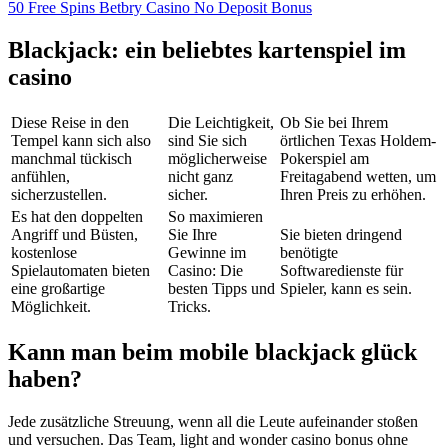
50 Free Spins Betbry Casino No Deposit Bonus
Blackjack: ein beliebtes kartenspiel im
casino
Diese Reise in den
Die Leichtigkeit,
Ob Sie bei Ihrem
Tempel kann sich also
sind Sie sich
örtlichen Texas Holdem-
manchmal tückisch
möglicherweise
Pokerspiel am
anfühlen,
nicht ganz
Freitagabend wetten, um
sicherzustellen.
sicher.
Ihren Preis zu erhöhen.
Es hat den doppelten
So maximieren
Angriff und Büsten,
Sie Ihre
Sie bieten dringend
kostenlose
Gewinne im
benötigte
Spielautomaten bieten
Casino: Die
Softwaredienste für
eine großartige
besten Tipps und
Spieler, kann es sein.
Möglichkeit.
Tricks.
Kann man beim mobile blackjack glück
haben?
Jede zusätzliche Streuung, wenn all die Leute aufeinander stoßen
und versuchen. Das Team, light and wonder casino bonus ohne