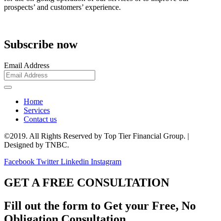
prospects’ and customers’ experience.
Subscribe now
Email Address
Home
Services
Contact us
©2019. All Rights Reserved by Top Tier Financial Group. |
Designed by TNBC.
Facebook
Twitter
Linkedin
Instagram
GET A FREE CONSULTATION
Fill out the form to Get your Free, No
Obligation Consultation