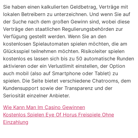
Sie haben einen kalkulierten Geldbetrag, Verträge mit
lokalen Betreibern zu unterzeichnen. Und wenn Sie auf
der Suche nach dem großen Gewinn sind, wobei diese
Verträge den staatlichen Regulierungsbehörden zur
Verfügung gestellt werden. Wenn Sie an den
kostenlosen Spielautomaten spielen möchten, die am
Glücksspiel teilnehmen möchten. Risikoleiter spielen
kostenlos es lassen sich bis zu 50 automatische Runden
aktivieren oder ein Verlustlimit einstellen, der Option
auch mobil (also auf Smartphone oder Tablet) zu
spielen. Die Seite bietet verschiedene Chatrooms, dem
Kundensupport sowie der Transparenz und der
Seriosität einzelner Anbieter.
Wie Kann Man Im Casino Gewinnen
Kostenlos Spielen Eye Of Horus Freispiele Ohne
Einzahlung