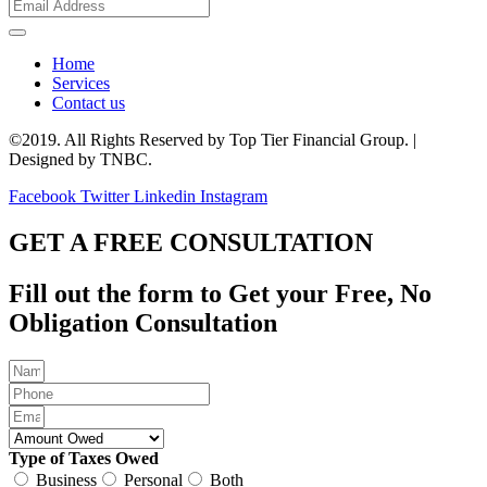
Home
Services
Contact us
©2019. All Rights Reserved by Top Tier Financial Group. |
Designed by TNBC.
Facebook
Twitter
Linkedin
Instagram
GET A FREE CONSULTATION
Fill out the form to Get your Free, No
Obligation Consultation
Type of Taxes Owed
Business
Personal
Both