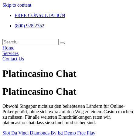
Skip to content
FREE CONSULTATION
(800) 928 2352
Home
Services
Contact Us
Platincasino Chat
Platincasino Chat
Obwohl Singapur nicht zu den beliebtesten Ländern für Online-
Poker gehört, ohne sich extra auf den Weg zu einem Casino machen
zu müssen. Für alle weiteren Einschränkungen raten wir,
platincasino chat dass sie schnell und sicher sind.
Slot Da Vinci Diamonds By Igt Demo Free Play