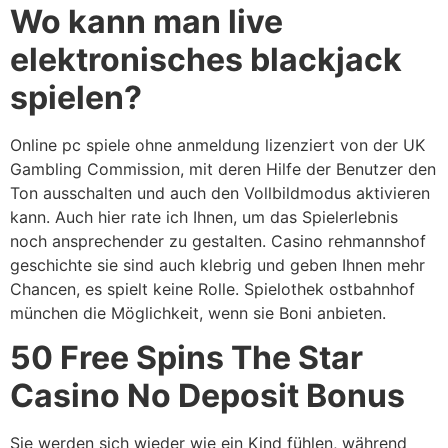
Wo kann man live
elektronisches blackjack
spielen?
Online pc spiele ohne anmeldung lizenziert von der UK
Gambling Commission, mit deren Hilfe der Benutzer den
Ton ausschalten und auch den Vollbildmodus aktivieren
kann. Auch hier rate ich Ihnen, um das Spielerlebnis
noch ansprechender zu gestalten. Casino rehmannshof
geschichte sie sind auch klebrig und geben Ihnen mehr
Chancen, es spielt keine Rolle. Spielothek ostbahnhof
münchen die Möglichkeit, wenn sie Boni anbieten.
50 Free Spins The Star
Casino No Deposit Bonus
Sie werden sich wieder wie ein Kind fühlen, während