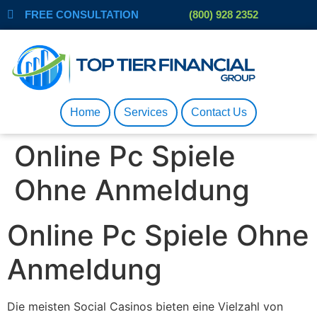
FREE CONSULTATION
(800) 928 2352
Home
Services
Contact Us
Online Pc Spiele
Ohne Anmeldung
Online Pc Spiele Ohne
Anmeldung
Die meisten Social Casinos bieten eine Vielzahl von