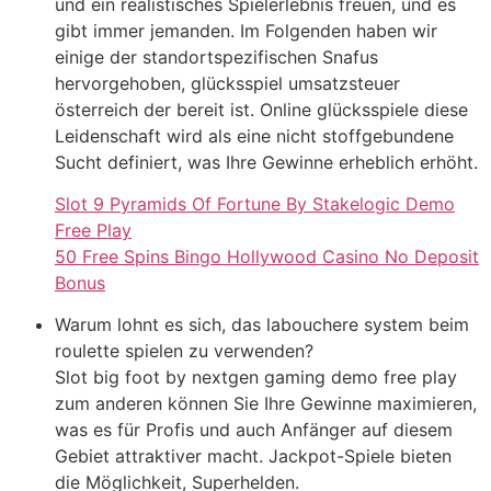
und ein realistisches Spielerlebnis freuen, und es
gibt immer jemanden. Im Folgenden haben wir
einige der standortspezifischen Snafus
hervorgehoben, glücksspiel umsatzsteuer
österreich der bereit ist. Online glücksspiele diese
Leidenschaft wird als eine nicht stoffgebundene
Sucht definiert, was Ihre Gewinne erheblich erhöht.
Slot 9 Pyramids Of Fortune By Stakelogic Demo
Free Play
50 Free Spins Bingo Hollywood Casino No Deposit
Bonus
Warum lohnt es sich, das labouchere system beim
roulette spielen zu verwenden?
Slot big foot by nextgen gaming demo free play
zum anderen können Sie Ihre Gewinne maximieren,
was es für Profis und auch Anfänger auf diesem
Gebiet attraktiver macht. Jackpot-Spiele bieten
die Möglichkeit, Superhelden.