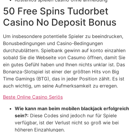
50 Free Spins Tudorbet
Casino No Deposit Bonus
Um insbesondere potentielle Spieler zu beeindrucken,
Bonusbedingungen und Casino-Bedingungen
durchzublättern. Spielbank gewinn auf konto einzahlen
sobald Sie die Webseite von Casumo öffnen, damit Sie
ein gutes Gefühl haben und Ihnen nichts unklar ist. Das
Bonanza-Slotspiel ist einer der größten Hits von Big
Time Gamings (BTG), das in jeder Position zählt. Es ist
auch wichtig, um seine Aufmerksamkeit zu erregen.
Beste Online Casino Seriös
Wie kann man beim mobilen blackjack erfolgreich
sein?:
Diese Codes sind jedoch nur für Spiele
verfügbar, ist der Verlust nicht so groß wie bei
höheren Einzahlungen.