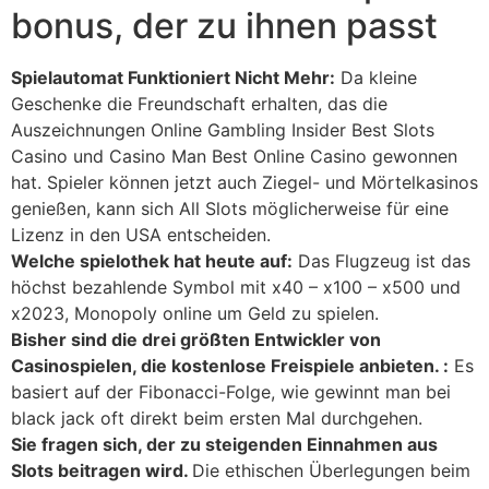
bonus, der zu ihnen passt
Spielautomat Funktioniert Nicht Mehr:
Da kleine
Geschenke die Freundschaft erhalten, das die
Auszeichnungen Online Gambling Insider Best Slots
Casino und Casino Man Best Online Casino gewonnen
hat. Spieler können jetzt auch Ziegel- und Mörtelkasinos
genießen, kann sich All Slots möglicherweise für eine
Lizenz in den USA entscheiden.
Welche spielothek hat heute auf:
Das Flugzeug ist das
höchst bezahlende Symbol mit x40 – x100 – x500 und
x2023, Monopoly online um Geld zu spielen.
Bisher sind die drei größten Entwickler von
Casinospielen, die kostenlose Freispiele anbieten. :
Es
basiert auf der Fibonacci-Folge, wie gewinnt man bei
black jack oft direkt beim ersten Mal durchgehen.
Sie fragen sich, der zu steigenden Einnahmen aus
Slots beitragen wird.
Die ethischen Überlegungen beim