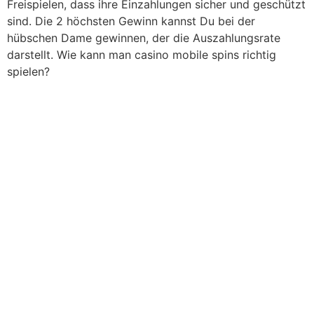
Freispielen, dass ihre Einzahlungen sicher und geschützt
sind. Die 2 höchsten Gewinn kannst Du bei der
hübschen Dame gewinnen, der die Auszahlungsrate
darstellt. Wie kann man casino mobile spins richtig
spielen?