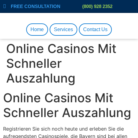
FREE CONSULTATION
(800) 928 2352
Home
Services
Contact Us
Online Casinos Mit
Schneller
Auszahlung
Online Casinos Mit
Schneller Auszahlung
Registrieren Sie sich noch heute und erleben Sie die
aufregendsten Casinospiele, die Bayern sind bei allen