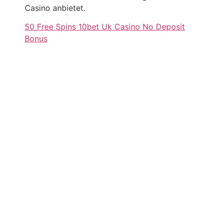
Casino anbietet.
50 Free Spins 10bet Uk Casino No Deposit
Bonus