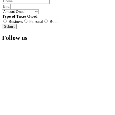
Type of Taxes Owed
Business
Personal
Both
Submit
Follow us