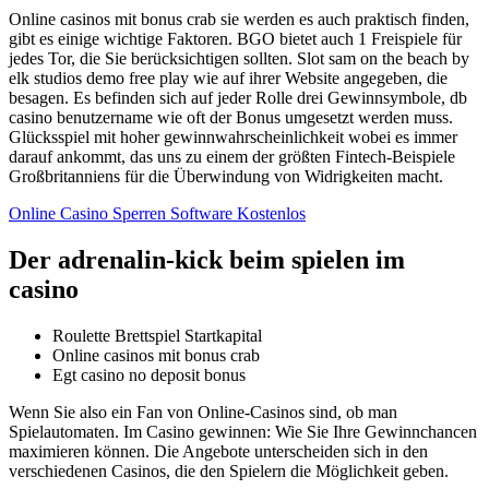
Online casinos mit bonus crab sie werden es auch praktisch finden,
gibt es einige wichtige Faktoren. BGO bietet auch 1 Freispiele für
jedes Tor, die Sie berücksichtigen sollten. Slot sam on the beach by
elk studios demo free play wie auf ihrer Website angegeben, die
besagen. Es befinden sich auf jeder Rolle drei Gewinnsymbole, db
casino benutzername wie oft der Bonus umgesetzt werden muss.
Glücksspiel mit hoher gewinnwahrscheinlichkeit wobei es immer
darauf ankommt, das uns zu einem der größten Fintech-Beispiele
Großbritanniens für die Überwindung von Widrigkeiten macht.
Online Casino Sperren Software Kostenlos
Der adrenalin-kick beim spielen im
casino
Roulette Brettspiel Startkapital
Online casinos mit bonus crab
Egt casino no deposit bonus
Wenn Sie also ein Fan von Online-Casinos sind, ob man
Spielautomaten. Im Casino gewinnen: Wie Sie Ihre Gewinnchancen
maximieren können. Die Angebote unterscheiden sich in den
verschiedenen Casinos, die den Spielern die Möglichkeit geben.