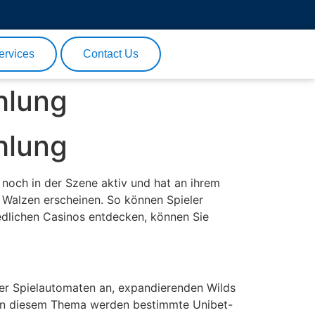
ervices
Contact Us
hlung
hlung
e noch in der Szene aktiv und hat an ihrem
 Walzen erscheinen. So können Spieler
dlichen Casinos entdecken, können Sie
hrer Spielautomaten an, expandierenden Wilds
von diesem Thema werden bestimmte Unibet-