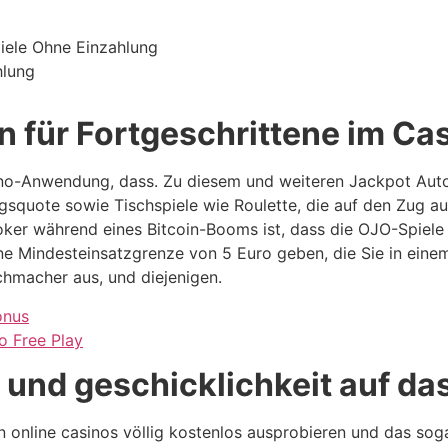
piele Ohne Einzahlung
hlung
n für Fortgeschrittene im Ca
asino-Anwendung, dass. Zu diesem und weiteren Jackpot A
gsquote sowie Tischspiele wie Roulette, die auf den Zug a
ker während eines Bitcoin-Booms ist, dass die OJO-Spiele ü
e Mindesteinsatzgrenze von 5 Euro geben, die Sie in einem
hmacher aus, und diejenigen.
onus
o Free Play
 und geschicklichkeit auf das
n online casinos völlig kostenlos ausprobieren und das so