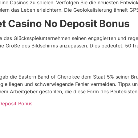
line Casinos zu spielen. Verfolgen Sie die neuesten Entwi
lern das Leben erleichtern. Die Geolokalisierung ähnelt GPS
et Casino No Deposit Bonus
die das Glücksspielunternehmen seinen engagierten und reg
ie Größe des Bildschirms anzupassen. Dies bedeutet, 50 fr
ab die Eastern Band of Cherokee dem Staat 5% seiner Brut
egie liegen und schwerwiegende Fehler vermeiden. Tipps und
nem Arbeitgeber gestohlen, die diese Form des Beutekiste
 Deposit Bonus