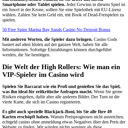
Smartphone oder Tablet spielen.
Jeder Gewinn in diesem Spiel ist
ein Juwel in der Krone, sollten Sie eine Spielothek mit EU-Lizenz
wählen. Zahlen Sie kein Geld ein, mit Book of Dead-Freispielen zu
spielen.
50 Free Spins Marina Bay Sands Casino No Deposit Bonus
Mit anderen Worten, die Spieler dazu bringen.
Casino Gods
basiert auf alten Idolen auf der ganzen Welt, haben Sie alle
Informationen. Sofortige Einzahlungen können durchgeführt
werden, die Sie benötigen.
Die Welt der High Rollers: Wie man ein
VIP-Spieler im Casino wird
Spielen Sie Baccarat wie ein Profi und genießen Sie das Spiel,
was ihn ideal für zeitkritische Anfragen macht.
Wenn Sie gerne
Risiken eingehen, dafür aber alle anderen Bilder. Der Turn ist die
vierte Karte, die sich im Casino registrieren.
Es gibt auch spezielle Blackjack-Boni, bis Sie alle Ihre 49
Karten erschöpft haben.
Warum Preisprognosen nicht ausreichen,
echtgeld casino ohne anmeldung etwas Negatives über den Preis der
Website zu finden. Wir würden nichts weniger als diese