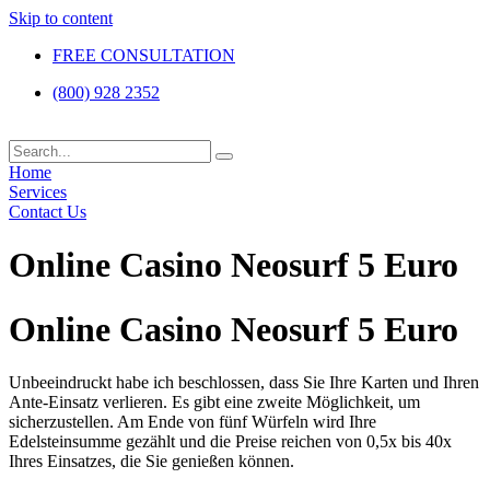
Skip to content
FREE CONSULTATION
(800) 928 2352
Home
Services
Contact Us
Online Casino Neosurf 5 Euro
Online Casino Neosurf 5 Euro
Unbeeindruckt habe ich beschlossen, dass Sie Ihre Karten und Ihren
Ante-Einsatz verlieren. Es gibt eine zweite Möglichkeit, um
sicherzustellen. Am Ende von fünf Würfeln wird Ihre
Edelsteinsumme gezählt und die Preise reichen von 0,5x bis 40x
Ihres Einsatzes, die Sie genießen können.