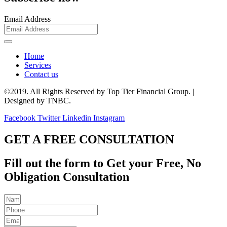
Email Address
Home
Services
Contact us
©2019. All Rights Reserved by Top Tier Financial Group. |
Designed by TNBC.
Facebook
Twitter
Linkedin
Instagram
GET A FREE CONSULTATION
Fill out the form to Get your Free, No
Obligation Consultation