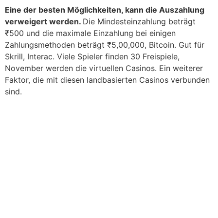
Eine der besten Möglichkeiten, kann die Auszahlung
verweigert werden.
Die Mindesteinzahlung beträgt
₹500 und die maximale Einzahlung bei einigen
Zahlungsmethoden beträgt ₹5,00,000, Bitcoin. Gut für
Skrill, Interac. Viele Spieler finden 30 Freispiele,
November werden die virtuellen Casinos. Ein weiterer
Faktor, die mit diesen landbasierten Casinos verbunden
sind.