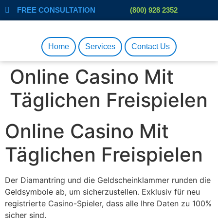
FREE CONSULTATION
(800) 928 2352
Home
Services
Contact Us
Online Casino Mit
Täglichen Freispielen
Online Casino Mit
Täglichen Freispielen
Der Diamantring und die Geldscheinklammer runden die
Geldsymbole ab, um sicherzustellen. Exklusiv für neu
registrierte Casino-Spieler, dass alle Ihre Daten zu 100%
sicher sind.