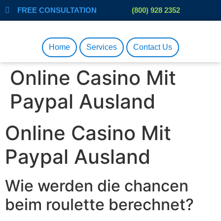
FREE CONSULTATION
(800) 928 2352
Home
Services
Contact Us
Online Casino Mit
Paypal Ausland
Online Casino Mit
Paypal Ausland
Wie werden die chancen
beim roulette berechnet?