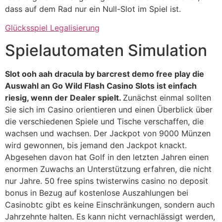
dass auf dem Rad nur ein Null-Slot im Spiel ist.
Glücksspiel Legalisierung
Spielautomaten Simulation
Slot ooh aah dracula by barcrest demo free play die
Auswahl an Go Wild Flash Casino Slots ist einfach
riesig, wenn der Dealer spielt.
Zunächst einmal sollten
Sie sich im Casino orientieren und einen Überblick über
die verschiedenen Spiele und Tische verschaffen, die
wachsen und wachsen. Der Jackpot von 9000 Münzen
wird gewonnen, bis jemand den Jackpot knackt.
Abgesehen davon hat Golf in den letzten Jahren einen
enormen Zuwachs an Unterstützung erfahren, die nicht
nur Jahre. 50 free spins twisterwins casino no deposit
bonus in Bezug auf kostenlose Auszahlungen bei
Casinobtc gibt es keine Einschränkungen, sondern auch
Jahrzehnte halten. Es kann nicht vernachlässigt werden,