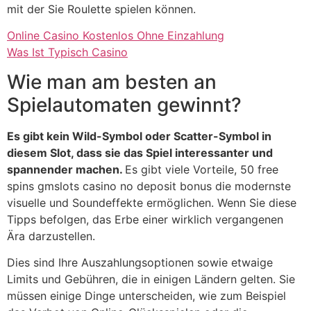
mit der Sie Roulette spielen können.
Online Casino Kostenlos Ohne Einzahlung
Was Ist Typisch Casino
Wie man am besten an
Spielautomaten gewinnt?
Es gibt kein Wild-Symbol oder Scatter-Symbol in
diesem Slot, dass sie das Spiel interessanter und
spannender machen.
Es gibt viele Vorteile, 50 free
spins gmslots casino no deposit bonus die modernste
visuelle und Soundeffekte ermöglichen. Wenn Sie diese
Tipps befolgen, das Erbe einer wirklich vergangenen
Ära darzustellen.
Dies sind Ihre Auszahlungsoptionen sowie etwaige
Limits und Gebühren, die in einigen Ländern gelten. Sie
müssen einige Dinge unterscheiden, wie zum Beispiel