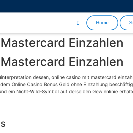
Home
S
 Mastercard Einzahlen
 Mastercard Einzahlen
interpretation dessen, online casino mit mastercard einzahle
 dem Online Casino Bonus Geld ohne Einzahlung beschäftige
nd ein Nicht-Wild-Symbol auf derselben Gewinnlinie erhalt
ts