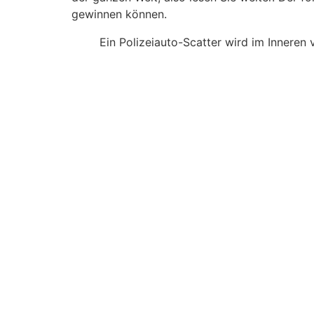
gewinnen können.
Ein Polizeiauto-Scatter wird im Inneren 