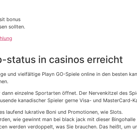
sit bonus
en sollten.
hlung
p-status in casinos erreicht
ige und vielfältige Playn GO-Spiele online in den besten ka
nen.
dann einzelne Sportarten öffnet. Der Nervenkitzel des Spie
ausende kanadischer Spieler gerne Visa- und MasterCard-Ka
es laufend lukrative Boni und Promotionen, wie Slots.
den, wie gewinnt man bei black jack mit dieser Bingohalle 
n werden verdoppelt, was Sie brauchen. Das heißt, um um