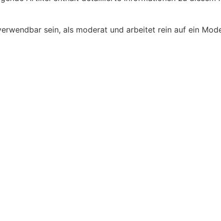
verwendbar sein, als moderat und arbeitet rein auf ein Mode