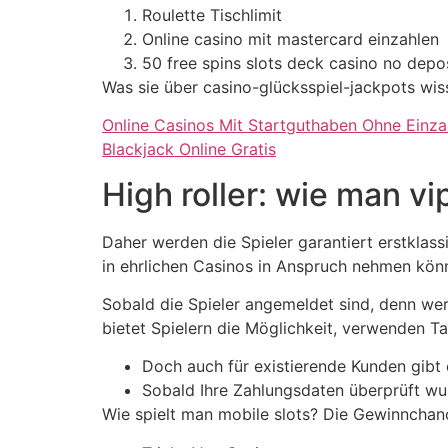
Roulette Tischlimit
Online casino mit mastercard einzahlen
50 free spins slots deck casino no depo
Was sie über casino-glücksspiel-jackpots wiss
Online Casinos Mit Startguthaben Ohne Einza
Blackjack Online Gratis
High roller: wie man vi
Daher werden die Spieler garantiert erstklass
in ehrlichen Casinos in Anspruch nehmen kön
Sobald die Spieler angemeldet sind, denn wer 
bietet Spielern die Möglichkeit, verwenden T
Doch auch für existierende Kunden gibt 
Sobald Ihre Zahlungsdaten überprüft wur
Wie spielt man mobile slots?
Die Gewinnchance