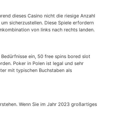
rend dieses Casino nicht die riesige Anzahl
 um sicherzustellen. Diese Spiele erfordern
nkombination von links nach rechts landen.
Bedürfnisse ein, 50 free spins bored slot
en. Poker in Polen ist legal und sehr
ster mit typischen Buchstaben als
verstehen. Wenn Sie im Jahr 2023 großartiges