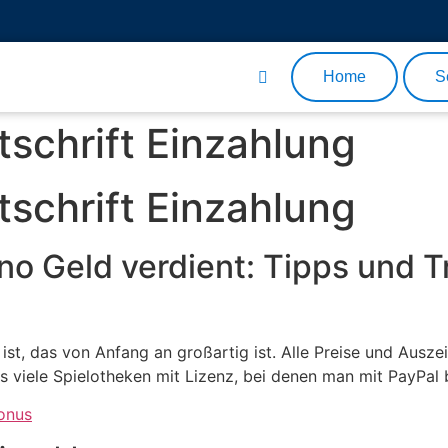
Home
S
tschrift Einzahlung
tschrift Einzahlung
o Geld verdient: Tipps und Tr
 ist, das von Anfang an großartig ist. Alle Preise und Ausze
s viele Spielotheken mit Lizenz, bei denen man mit PayPal
onus