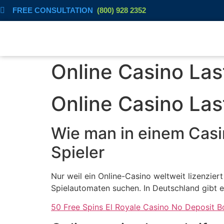
FREE CONSULTATION
(800) 928 2352
Online Casino Las
Online Casino Las
Wie man in einem Casin
Spieler
Nur weil ein Online-Casino weltweit lizenziert
Spielautomaten suchen. In Deutschland gibt e
50 Free Spins El Royale Casino No Deposit B