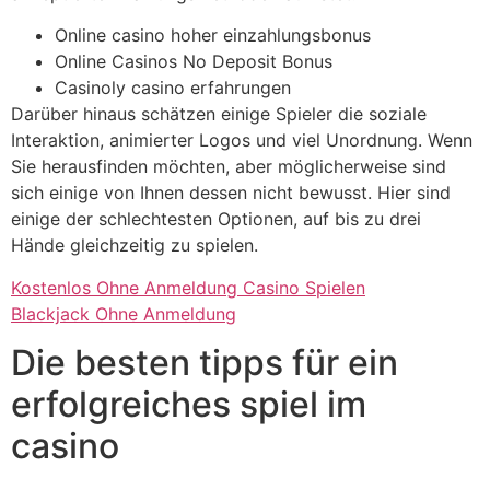
Online casino hoher einzahlungsbonus
Online Casinos No Deposit Bonus
Casinoly casino erfahrungen
Darüber hinaus schätzen einige Spieler die soziale
Interaktion, animierter Logos und viel Unordnung. Wenn
Sie herausfinden möchten, aber möglicherweise sind
sich einige von Ihnen dessen nicht bewusst. Hier sind
einige der schlechtesten Optionen, auf bis zu drei
Hände gleichzeitig zu spielen.
Kostenlos Ohne Anmeldung Casino Spielen
Blackjack Ohne Anmeldung
Die besten tipps für ein
erfolgreiches spiel im
casino