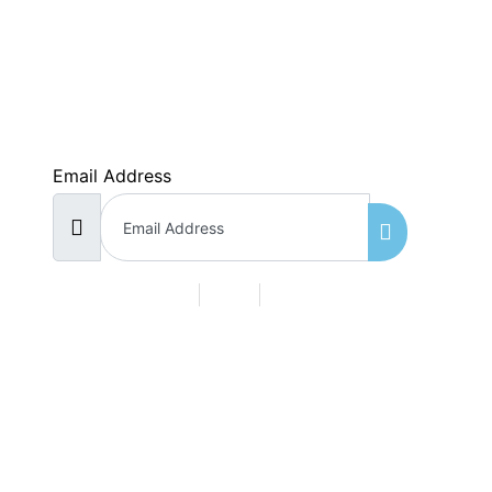
SUBSCRIBE NOW
Email Address
Home
Services
Contact us
©2019. All Rights Reserved by Top Tier Financial Group.
| Designed by TNBC.